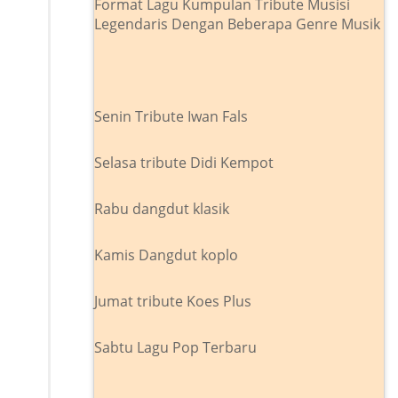
Format Lagu Kumpulan Tribute Musisi
Legendaris Dengan Beberapa Genre Musik
Senin Tribute Iwan Fals
Selasa tribute Didi Kempot
Rabu dangdut klasik
Kamis Dangdut koplo
Jumat tribute Koes Plus
Sabtu Lagu Pop Terbaru