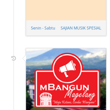
Senin - Sabtu
SAJIAN MUSIK SPESIAL