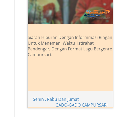
Siaran Hiburan Dengan Informmasi Ringan
Untuk Menemani Waktu Istirahat
Pendengar, Dengan Format Lagu Bergenre
Campursari.
Senin , Rabu Dan Jumat
GADO-GADO CAMPURSARI