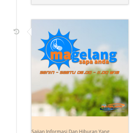
Sajian Informasi Dan Hiburan Yang