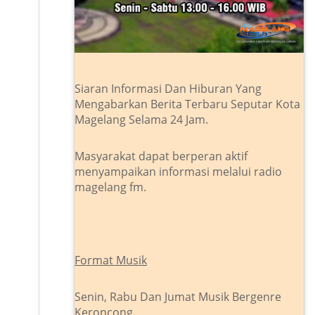
Siaran Informasi Dan Hiburan Yang
Mengabarkan Berita Terbaru Seputar Kota
Magelang Selama 24 Jam.
Masyarakat dapat berperan aktif
menyampaikan informasi melalui radio
magelang fm.
Format Musik
Senin, Rabu Dan Jumat Musik Bergenre
Keroncong.