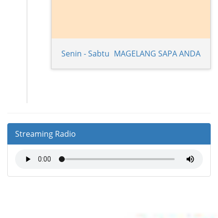
Senin - Sabtu
MAGELANG SAPA ANDA
Streaming Radio
ABOUT MAGELANG FM