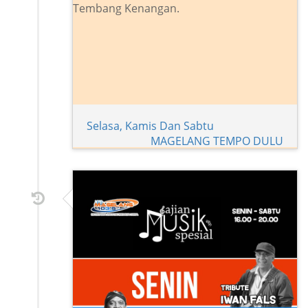
Tembang Kenangan.
Selasa, Kamis Dan Sabtu
MAGELANG TEMPO DULU