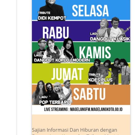
Sajian Informasi Dan Hiburan dengan