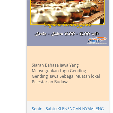
Siaran Bahasa Jawa Yang
Menyuguhkan Lagu Gending-
Gending Jawa Sebagai Muatan lokal
Pelestarian Budaya .
Senin - Sabtu
KLENENGAN NYAMLENG