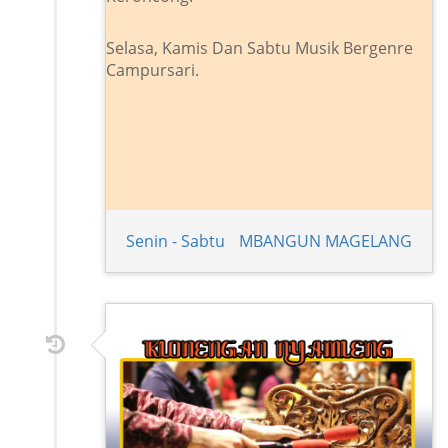
Selasa, Kamis Dan Sabtu Musik Bergenre
Campursari.
Senin - Sabtu
MBANGUN MAGELANG