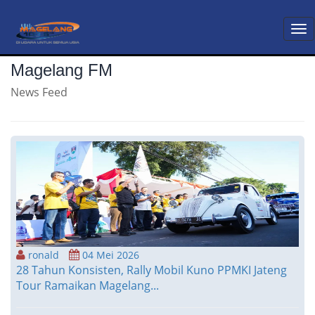
To
nav
Magelang FM
News Feed
ronald
04 Mei 2026
28 Tahun Konsisten, Rally Mobil Kuno PPMKI Jateng
Tour Ramaikan Magelang...