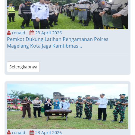
ronald
23 April 2026
Pemkot Dukung Latihan Pengamanan Polres
Magelang Kota Jaga Kamtibmas...
Selengkapnya
ronald
23 April 2026