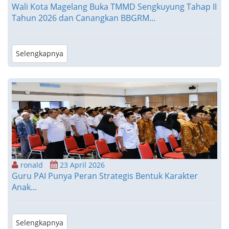
Wali Kota Magelang Buka TMMD Sengkuyung Tahap II
Tahun 2026 dan Canangkan BBGRM...
Selengkapnya
ronald
23 April 2026
Guru PAI Punya Peran Strategis Bentuk Karakter
Anak...
Selengkapnya