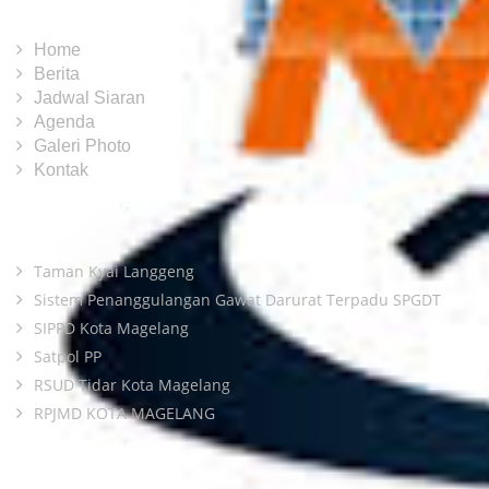
Home
Berita
Jadwal Siaran
Agenda
Galeri Photo
Kontak
LINK TERKAIT
Taman Kyai Langgeng
Sistem Penanggulangan Gawat Darurat Terpadu SPGDT
SIPPD Kota Magelang
Satpol PP
RSUD Tidar Kota Magelang
RPJMD KOTA MAGELANG
KONTAK INFO